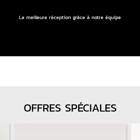
La meilleure réception grâce à notre équipe
OFFRES SPÉCIALES