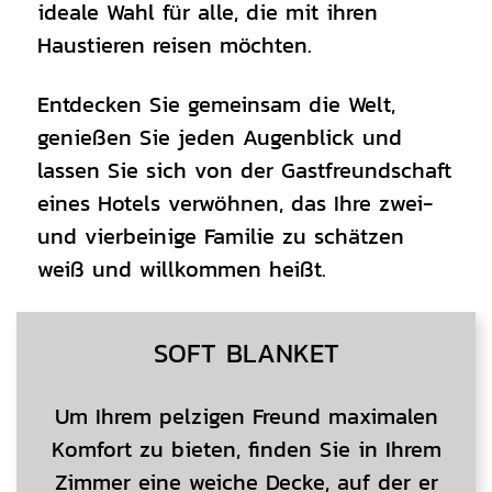
ideale Wahl für alle, die mit ihren
Haustieren reisen möchten.
Entdecken Sie gemeinsam die Welt,
genießen Sie jeden Augenblick und
lassen Sie sich von der Gastfreundschaft
eines Hotels verwöhnen, das Ihre zwei-
und vierbeinige Familie zu schätzen
weiß und willkommen heißt.
CONTENT BLOCKS
SOFT BLANKET
Um Ihrem pelzigen Freund maximalen
Komfort zu bieten, finden Sie in Ihrem
Zimmer eine weiche Decke, auf der er