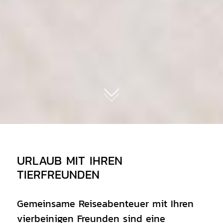
01
URLAUB MIT IHREN
TIERFREUNDEN
Gemeinsame Reiseabenteuer mit Ihren
vierbeinigen Freunden sind eine