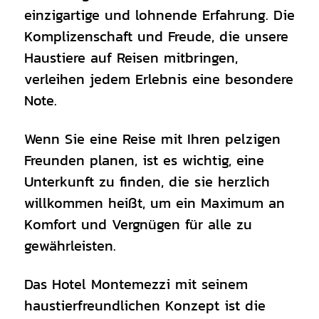
einzigartige und lohnende Erfahrung. Die
Komplizenschaft und Freude, die unsere
Haustiere auf Reisen mitbringen,
verleihen jedem Erlebnis eine besondere
Note.
Wenn Sie eine Reise mit Ihren pelzigen
Freunden planen, ist es wichtig, eine
Unterkunft zu finden, die sie herzlich
willkommen heißt, um ein Maximum an
Komfort und Vergnügen für alle zu
gewährleisten.
Das Hotel Montemezzi mit seinem
haustierfreundlichen Konzept ist die