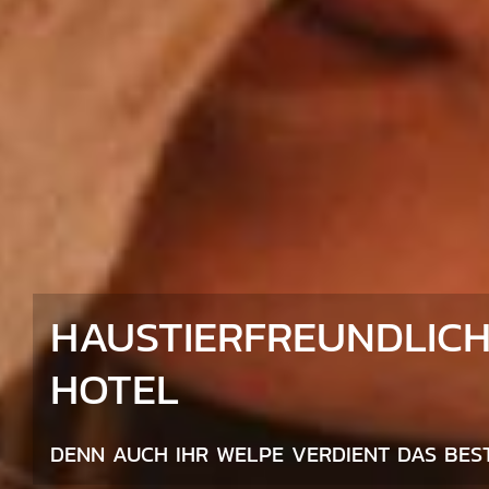
HAUSTIERFREUNDLIC
HOTEL
DENN AUCH IHR WELPE VERDIENT DAS BES