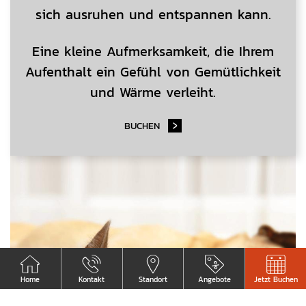
sich ausruhen und entspannen kann.
Eine kleine Aufmerksamkeit, die Ihrem
Aufenthalt ein Gefühl von Gemütlichkeit
und Wärme verleiht.
BUCHEN
Home
Kontakt
Standort
Angebote
Jetzt Buchen