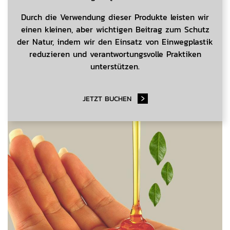
Durch die Verwendung dieser Produkte leisten wir
einen kleinen, aber wichtigen Beitrag zum Schutz
der Natur, indem wir den Einsatz von Einwegplastik
reduzieren und verantwortungsvolle Praktiken
unterstützen.
JETZT BUCHEN