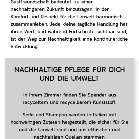
Gastfreundschaft bedeutet, zu einer
nachhaltigeren Zukunft beizutragen, in der
Komfort und Respekt für die Umwelt harmonisch
zusammenleben. Jede kleine tägliche Handlung hat
ihren Wert, und während Fortschritte sichtbar sind,
ist der Weg zur Nachhaltigkeit eine kontinuierliche
Entwicklung.
CONTENT BLOCKS
NACHHALTIGE PFLEGE FÜR DICH
UND DIE UMWELT
In Ihrem Zimmer finden Sie Spender aus
recyceltem und recycelbarem Kunststoff.
Seife und Shampoo werden in Italien mit
hochwertigen Zutaten hergestellt, die sicher für Sie
und die Umwelt sind und aus ethischen und
nachhaltigen Quellen stammen.