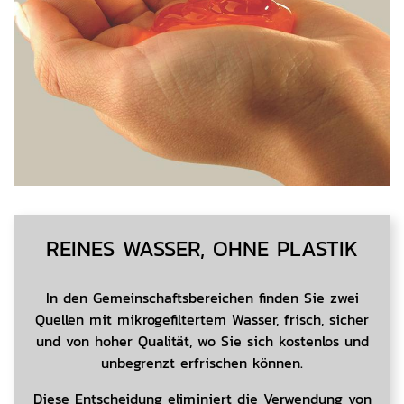
REINES WASSER, OHNE PLASTIK
In den Gemeinschaftsbereichen finden Sie zwei
Quellen mit mikrogefiltertem Wasser, frisch, sicher
und von hoher Qualität, wo Sie sich kostenlos und
unbegrenzt erfrischen können.
Diese Entscheidung eliminiert die Verwendung von