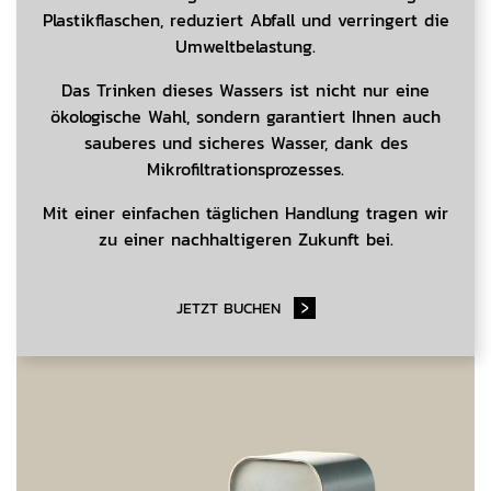
Plastikflaschen, reduziert Abfall und verringert die
Umweltbelastung.
Das Trinken dieses Wassers ist nicht nur eine
ökologische Wahl, sondern garantiert Ihnen auch
sauberes und sicheres Wasser, dank des
Mikrofiltrationsprozesses.
Mit einer einfachen täglichen Handlung tragen wir
zu einer nachhaltigeren Zukunft bei.
JETZT BUCHEN