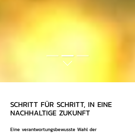
01
02
03
SCHRITT FÜR SCHRITT, IN EINE
NACHHALTIGE ZUKUNFT
Eine verantwortungsbewusste Wahl der