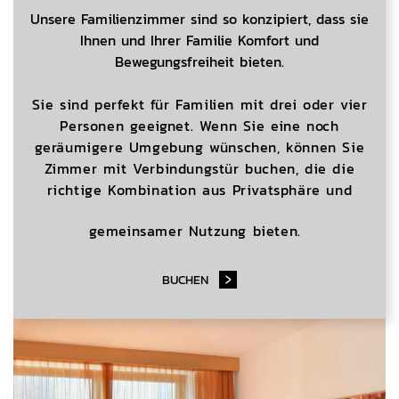
Unsere Familienzimmer sind so konzipiert, dass sie
Ihnen und Ihrer Familie Komfort und
Bewegungsfreiheit bieten.
Sie sind perfekt für Familien mit drei oder vier
Personen geeignet. Wenn Sie eine noch
geräumigere Umgebung wünschen, können Sie
Zimmer mit Verbindungstür buchen, die die
richtige Kombination aus Privatsphäre und
gemeinsamer Nutzung bieten.
BUCHEN