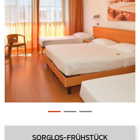
SORGLOS-FRÜHSTÜCK