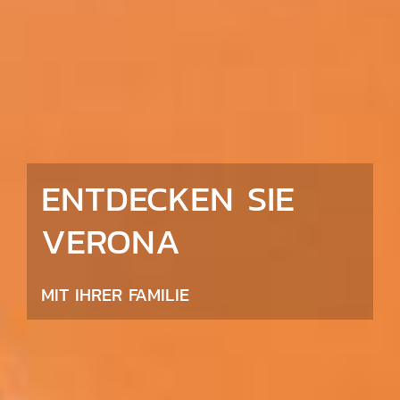
ENTDECKEN SIE
VERONA
MIT IHRER FAMILIE