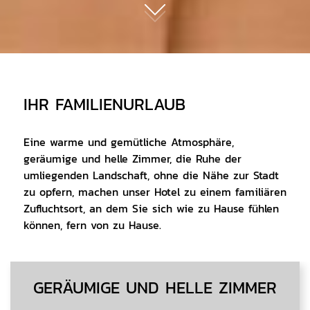
01
IHR FAMILIENURLAUB
Eine warme und gemütliche Atmosphäre,
geräumige und helle Zimmer, die Ruhe der
umliegenden Landschaft, ohne die Nähe zur Stadt
zu opfern, machen unser Hotel zu einem familiären
Zufluchtsort, an dem Sie sich wie zu Hause fühlen
können, fern von zu Hause.
CONTENT BLOCKS
GERÄUMIGE UND HELLE ZIMMER