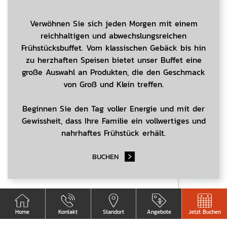
Verwöhnen Sie sich jeden Morgen mit einem
reichhaltigen und abwechslungsreichen
Frühstücksbuffet. Vom klassischen Gebäck bis hin
zu herzhaften Speisen bietet unser Buffet eine
große Auswahl an Produkten, die den Geschmack
von Groß und Klein treffen.
Beginnen Sie den Tag voller Energie und mit der
Gewissheit, dass Ihre Familie ein vollwertiges und
nahrhaftes Frühstück erhält.
BUCHEN
Home
Kontakt
Standort
Angebote
Jetzt Buchen