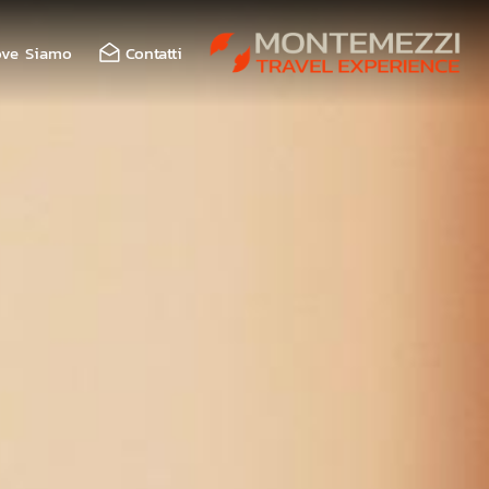
ve Siamo
Contatti