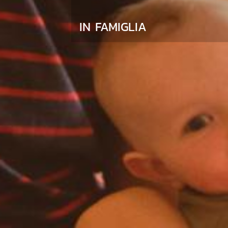
IN FAMIGLIA