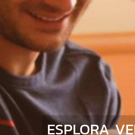
ESPLORA V